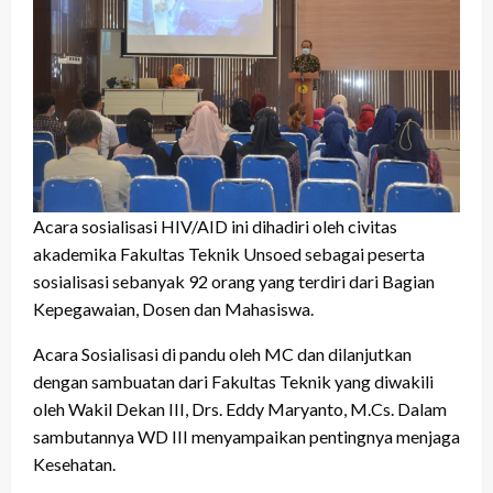
Acara sosialisasi HIV/AID ini dihadiri oleh civitas
akademika Fakultas Teknik Unsoed sebagai peserta
sosialisasi sebanyak 92 orang yang terdiri dari Bagian
Kepegawaian, Dosen dan Mahasiswa.
Acara Sosialisasi di pandu oleh MC dan dilanjutkan
dengan sambuatan dari Fakultas Teknik yang diwakili
oleh Wakil Dekan III, Drs. Eddy Maryanto, M.Cs. Dalam
sambutannya WD III menyampaikan pentingnya menjaga
Kesehatan.