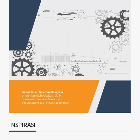
INSPIRASI