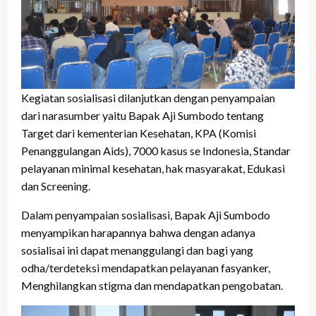
Kegiatan sosialisasi dilanjutkan dengan penyampaian
dari narasumber yaitu Bapak Aji Sumbodo tentang
Target dari kementerian Kesehatan, KPA (Komisi
Penanggulangan Aids), 7000 kasus se Indonesia, Standar
pelayanan minimal kesehatan, hak masyarakat, Edukasi
dan Screening.
Dalam penyampaian sosialisasi, Bapak Aji Sumbodo
menyampikan harapannya bahwa dengan adanya
sosialisai ini dapat menanggulangi dan bagi yang
odha/terdeteksi mendapatkan pelayanan fasyanker,
Menghilangkan stigma dan mendapatkan pengobatan.