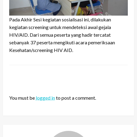
Pada Akhir Sesi kegiatan sosialisasi ini, dilakukan
kegiatan screening untuk mendeteksi awal gejala
HIV/AID. Dari semua peserta yang hadir tercatat
sebanyak 37 peserta mengikuti acara pemeriksaan
Kesehatan/screening HIV AID.
LEAVE A RESPONSE
You must be
logged in
to post a comment.