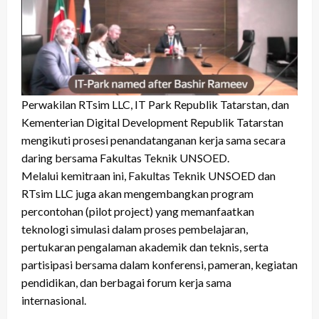
Perwakilan RTsim LLC, IT Park Republik Tatarstan, dan
Kementerian Digital Development Republik Tatarstan
mengikuti prosesi penandatanganan kerja sama secara
daring bersama Fakultas Teknik UNSOED.
Melalui kemitraan ini, Fakultas Teknik UNSOED dan
RTsim LLC juga akan mengembangkan program
percontohan (pilot project) yang memanfaatkan
teknologi simulasi dalam proses pembelajaran,
pertukaran pengalaman akademik dan teknis, serta
partisipasi bersama dalam konferensi, pameran, kegiatan
pendidikan, dan berbagai forum kerja sama
internasional.