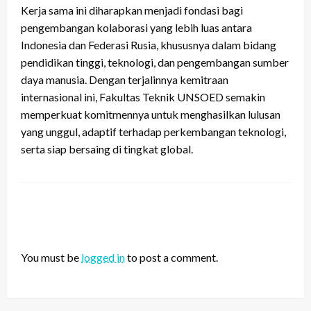
Kerja sama ini diharapkan menjadi fondasi bagi
pengembangan kolaborasi yang lebih luas antara
Indonesia dan Federasi Rusia, khususnya dalam bidang
pendidikan tinggi, teknologi, dan pengembangan sumber
daya manusia. Dengan terjalinnya kemitraan
internasional ini, Fakultas Teknik UNSOED semakin
memperkuat komitmennya untuk menghasilkan lulusan
yang unggul, adaptif terhadap perkembangan teknologi,
serta siap bersaing di tingkat global.
LEAVE A RESPONSE
You must be
logged in
to post a comment.