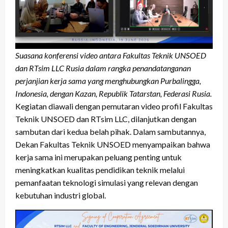
Suasana konferensi video antara Fakultas Teknik UNSOED
dan RTsim LLC Rusia dalam rangka penandatanganan
perjanjian kerja sama yang menghubungkan Purbalingga,
Indonesia, dengan Kazan, Republik Tatarstan, Federasi Rusia.
Kegiatan diawali dengan pemutaran video profil Fakultas
Teknik UNSOED dan RTsim LLC, dilanjutkan dengan
sambutan dari kedua belah pihak. Dalam sambutannya,
Dekan Fakultas Teknik UNSOED menyampaikan bahwa
kerja sama ini merupakan peluang penting untuk
meningkatkan kualitas pendidikan teknik melalui
pemanfaatan teknologi simulasi yang relevan dengan
kebutuhan industri global.