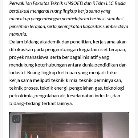
Perwakilan Fakultas Teknik UNSOED dan RTsim LLC Rusia
berdiskusi mengenai ruang lingkup kerja sama yang
mencakup pengembangan pembelajaran berbasis simulasi,
penelitian terapan, serta peningkatan kapasitas sumber daya
manusia.
Dalam bidang akademik dan penelitian, kerja sama akan
difokuskan pada pengembangan kegiatan riset terapan,
proyek mahasiswa, serta berbagai inisiatif yang
mendukung keterhubungan antara dunia pendidikan dan
industri. Ruang lingkup keilmuan yang menjadi fokus
kerja sama meliputi teknik kimia, teknik perminyakan,
teknik proses, teknik energi, pengolahan gas, teknologi
petrokimia, pengolahan air, keselamatan industri, dan
bidang-bidang terkait lainnya.