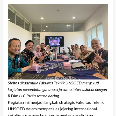
Sivitas akademika Fakultas Teknik UNSOED mengikuti
kegiatan penandatanganan kerja sama internasional dengan
RTsim LLC Rusia secara daring
Kegiatan ini menjadi langkah strategis Fakultas Teknik
UNSOED dalam memperluas jejaring internasional
sekaligus memperkuat implementasi pendidikan