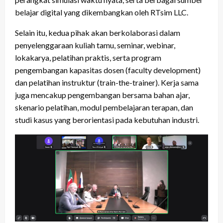
belajar digital yang dikembangkan oleh RTsim LLC.
Selain itu, kedua pihak akan berkolaborasi dalam
penyelenggaraan kuliah tamu, seminar, webinar,
lokakarya, pelatihan praktis, serta program
pengembangan kapasitas dosen (faculty development)
dan pelatihan instruktur (train-the-trainer). Kerja sama
juga mencakup pengembangan bersama bahan ajar,
skenario pelatihan, modul pembelajaran terapan, dan
studi kasus yang berorientasi pada kebutuhan industri.